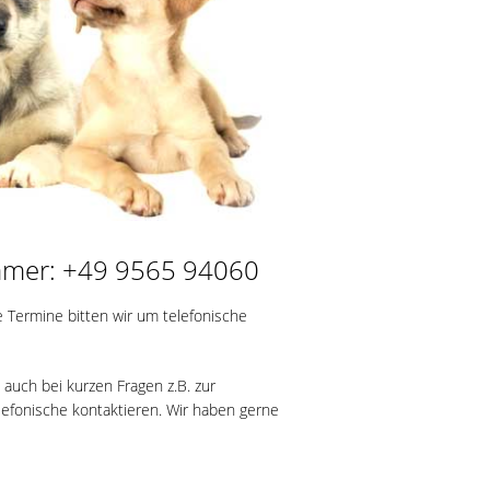
mmer: +49 9565 94060
e Termine bitten wir um telefonische
 auch bei kurzen Fragen z.B. zur
efonische kontaktieren. Wir haben gerne