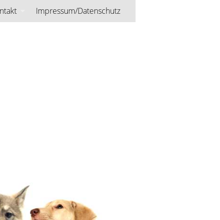
ntakt
Impressum/Datenschutz
burg