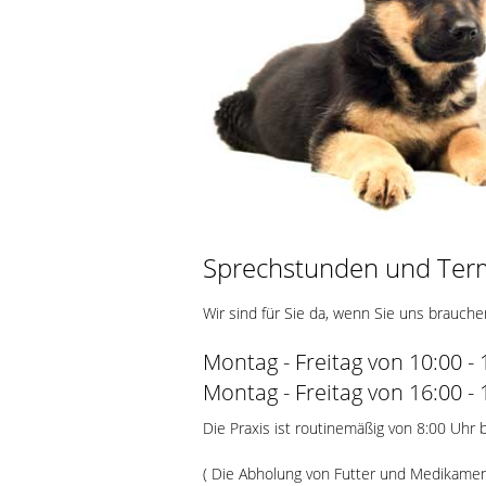
Sprechstunden und Ter
Wir sind für Sie da, wenn Sie uns brauche
Montag - Freitag von 10:00 -
Montag - Freitag von 16:00 -
Die Praxis ist routinemäßig von 8:00 Uhr 
( Die Abholung von Futter und Medikamen