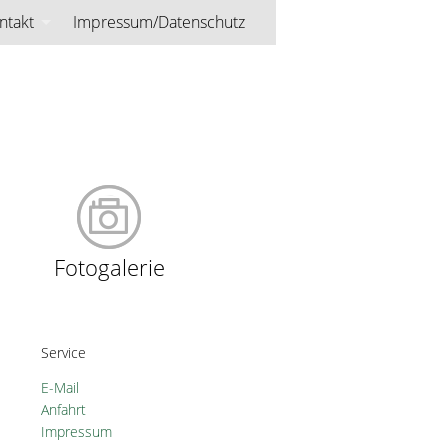
ntakt
Impressum/Datenschutz
burg
Fotogalerie
Service
E-Mail
Anfahrt
Impressum