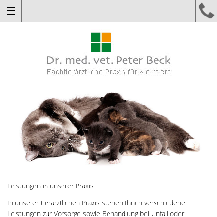
Leistungen in unserer Praxis
In unserer tierärztlichen Praxis stehen Ihnen verschiedene
Leistungen zur Vorsorge sowie Behandlung bei Unfall oder