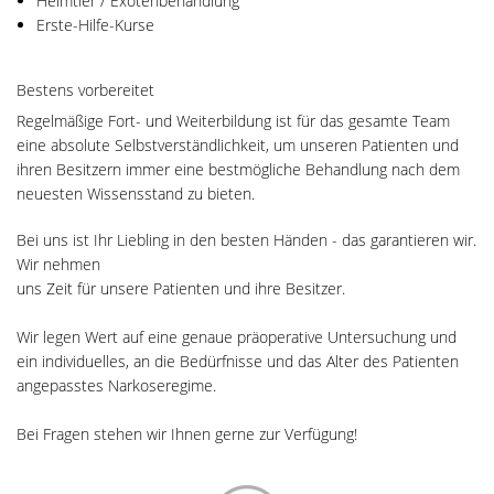
Heimtier / Exotenbehandlung
Erste-Hilfe-Kurse
Bestens vorbereitet
Regelmäßige Fort- und Weiterbildung ist für das gesamte Team
eine absolute Selbstverständlichkeit, um unseren Patienten und
ihren Besitzern immer eine bestmögliche Behandlung nach dem
neuesten Wissensstand zu bieten.
Bei uns ist Ihr Liebling in den besten Händen - das garantieren wir.
Wir nehmen
uns Zeit für unsere Patienten und ihre Besitzer.
Wir legen Wert auf eine genaue präoperative Untersuchung und
ein individuelles, an die Bedürfnisse und das Alter des Patienten
angepasstes Narkoseregime.
Bei Fragen stehen wir Ihnen gerne zur Verfügung!